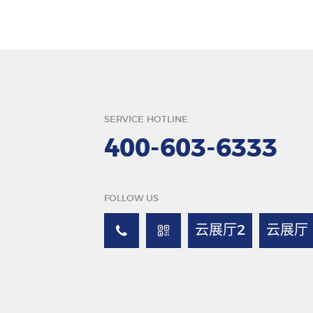
SERVICE HOTLINE
400-603-6333
FOLLOW US
云展厅2
云展厅