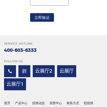
唇色
SERVICE HOTLINE
400-603-6333
FOLLOW US
云展厅2
云展厅
云展厅1
首页
产品中心
招商动态
资质中心
联系方式
短视频