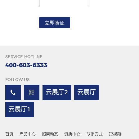
唇色
SERVICE HOTLINE
400-603-6333
FOLLOW US
云展厅2
云展厅
云展厅1
首页
产品中心
招商动态
资质中心
联系方式
短视频