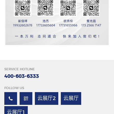
SERVICE HOTLINE
400-603-6333
FOLLOW US
云展厅2
云展厅
云展厅1