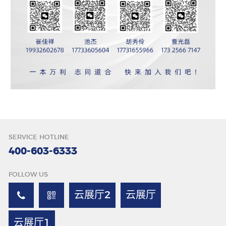
SERVICE HOTLINE
400-603-6333
FOLLOW US
云展厅2
云展厅
云展厅1